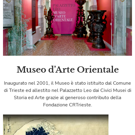
Museo d’Arte Orientale
Inaugurato nel 2001, il Museo è stato istituito dal Comune
di Trieste ed allestito nel Palazzetto Leo dai Civici Musei di
Storia ed Arte grazie al generoso contributo della
Fondazione CRTrieste.