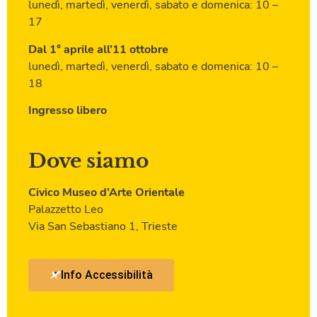
lunedì, martedì, venerdì, sabato e domenica: 10 –
17
Dal 1° aprile all’11 ottobre
lunedì, martedì, venerdì, sabato e domenica: 10 –
18
Ingresso libero
Dove siamo
Civico Museo
d’Arte Orientale
Palazzetto Leo
Via San Sebastiano 1, Trieste
Info Accessibilità