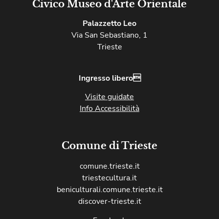
Civico Museo d'Arte Orientale
Palazzetto Leo
Via San Sebastiano, 1
Trieste
Ingresso libero
Visite guidate
Info Accessibilità
Comune di Trieste
comune.trieste.it
triestecultura.it
beniculturali.comune.trieste.it
discover-trieste.it