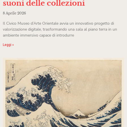
suoni delle collezioni
8 Aprile 2026
Il Civico Museo d’Arte Orientale avvia un innovativo progetto di
valorizzazione digitale, trasformando una sala al piano terra in un
ambiente immersivo capace di introdurre
Leggi »