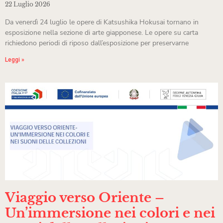
22 Luglio 2026
Da venerdì 24 luglio le opere di Katsushika Hokusai tornano in
esposizione nella sezione di arte giapponese. Le opere su carta
richiedono periodi di riposo dall’esposizione per preservarne
Leggi »
Viaggio verso Oriente –
Un’immersione nei colori e nei