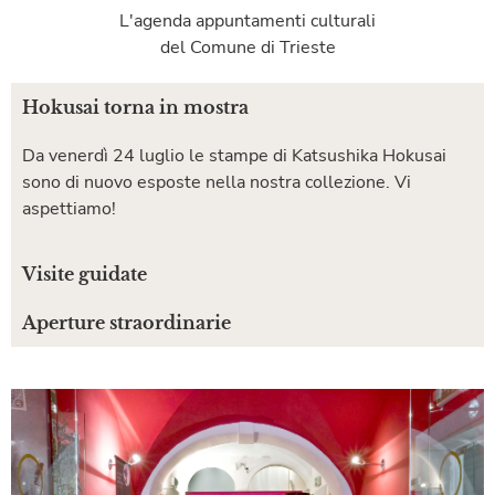
L'agenda appuntamenti culturali
del Comune di Trieste
Hokusai torna in mostra
Da venerdì 24 luglio le stampe di Katsushika Hokusai
sono di nuovo esposte nella nostra collezione. Vi
aspettiamo!
Visite guidate
Aperture straordinarie