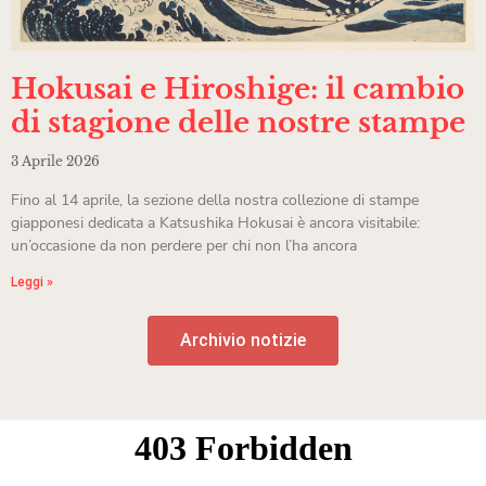
Hokusai e Hiroshige: il cambio
di stagione delle nostre stampe
3 Aprile 2026
Fino al 14 aprile, la sezione della nostra collezione di stampe
giapponesi dedicata a Katsushika Hokusai è ancora visitabile:
un’occasione da non perdere per chi non l’ha ancora
Leggi »
Archivio notizie