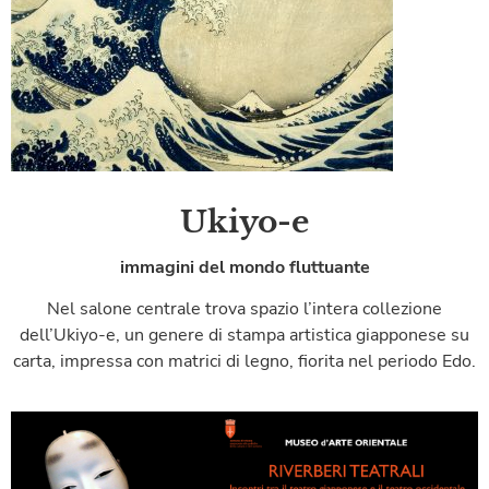
Ukiyo-e
immagini del mondo fluttuante
Nel salone centrale trova spazio l’intera collezione
dell’Ukiyo-e, un genere di stampa artistica giapponese su
carta, impressa con matrici di legno, fiorita nel periodo Edo.