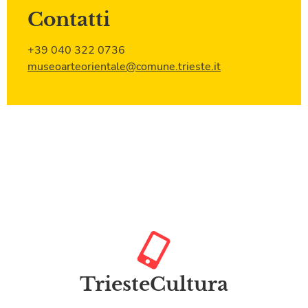
Contatti
+39 040 322 0736
museoarteorientale@comune.trieste.it
TriesteCultura