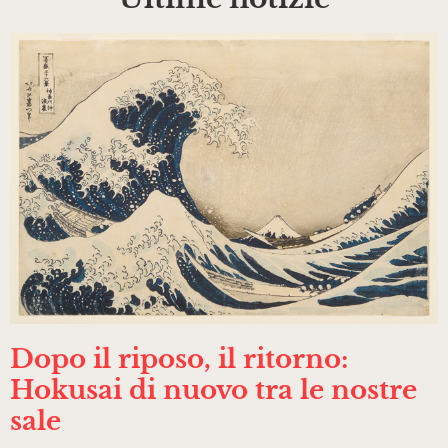
Dopo il riposo, il ritorno:
Hokusai di nuovo tra le nostre
sale