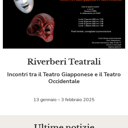
Riverberi Teatrali
Incontri tra il Teatro Giapponese e il Teatro
Occidentale
13 gennaio – 3 febbraio 2025
Ultime notizie