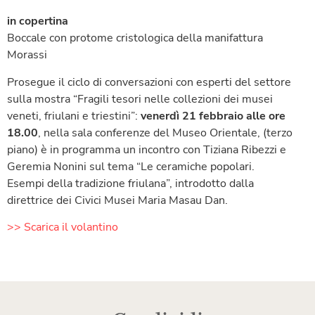
in copertina
Boccale con protome cristologica della manifattura
Morassi
Prosegue il ciclo di conversazioni con esperti del settore
sulla mostra “Fragili tesori nelle collezioni dei musei
veneti, friulani e triestini”:
venerdì 21 febbraio alle ore
18.00
, nella sala conferenze del Museo Orientale, (terzo
piano) è in programma un incontro con Tiziana Ribezzi e
Geremia Nonini sul tema “Le ceramiche popolari.
Esempi della tradizione friulana”, introdotto dalla
direttrice dei Civici Musei Maria Masau Dan.
>> Scarica il volantino