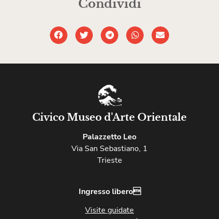
Condividi
Civico Museo d'Arte Orientale
Palazzetto Leo
Via San Sebastiano, 1
Trieste
Ingresso libero
Visite guidate