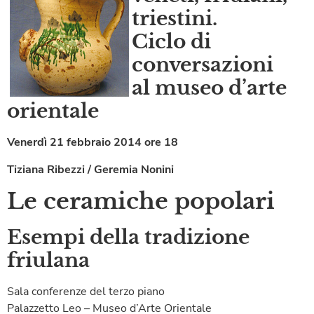
triestini.
Ciclo di
conversazioni
al museo d’arte
orientale
Venerdì 21 febbraio 2014 ore 18
Tiziana Ribezzi / Geremia Nonini
Le ceramiche popolari
Esempi della tradizione
friulana
Sala conferenze del terzo piano
Palazzetto Leo – Museo d’Arte Orientale