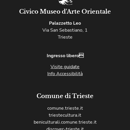
Civico Museo d'Arte Orientale
Palazzetto Leo
Via San Sebastiano, 1
Trieste
Ingresso libero
Visite guidate
Info Accessibilità
Comune di Trieste
comune.trieste.it
triestecultura.it
beniculturali.comune.trieste.it
discover-trieste.it