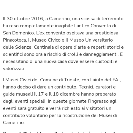
Il 30 ottobre 2016, a Camerino, una scossa di terremoto
ha reso completamente inagibile l’antico Convento di
San Domenico. L’ex convento ospitava una prestigiosa
Pinacoteca, il Museo Civico e il Museo Universitario
delle Scienze. Centinaia di opere d’arte e reperti storici e
scientifici sono ora a rischio di crolli e danneggiamenti. E
necessitano di una nuova casa dove essere custoditi e
valorizzati.
I Musei Civici del Comune di Trieste, con l’aiuto del FAI,
hanno deciso di dare un contributo. Tecnici, curatori e
guide museali il 17 e il 18 dicembre hanno preparato
degli eventi speciali. In queste giornate l’ingresso agli
eventi sarà gratuito e verrà richiesto ai visitatori un
contributo volontario per la ricostruzione dei Musei di
Camerino.