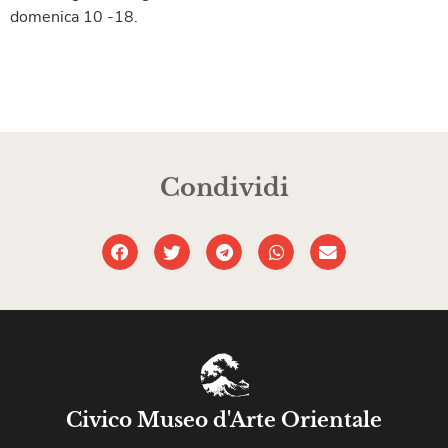
domenica 10 -18.
Condividi
Civico Museo d'Arte Orientale