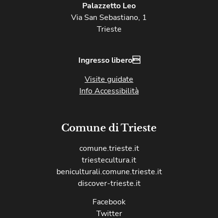
Palazzetto Leo
Via San Sebastiano, 1
Trieste
Ingresso libero
Visite guidate
Info Accessibilità
Comune di Trieste
comune.trieste.it
triestecultura.it
beniculturali.comune.trieste.it
discover-trieste.it
Facebook
Twitter