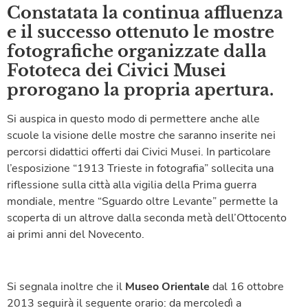
Constatata la continua affluenza
e il successo ottenuto le mostre
fotografiche organizzate dalla
Fototeca dei Civici Musei
prorogano la propria apertura.
Si auspica in questo modo di permettere anche alle
scuole la visione delle mostre che saranno inserite nei
percorsi didattici offerti dai Civici Musei. In particolare
l’esposizione “1913 Trieste in fotografia” sollecita una
riflessione sulla città alla vigilia della Prima guerra
mondiale, mentre “Sguardo oltre Levante” permette la
scoperta di un altrove dalla seconda metà dell’Ottocento
ai primi anni del Novecento.
Si segnala inoltre che il
Museo Orientale
dal 16 ottobre
2013 seguirà il seguente orario: da mercoledì a